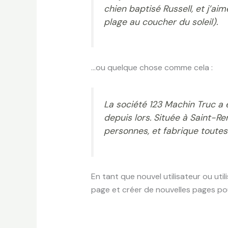
chien baptisé Russell, et j’aim
plage au coucher du soleil).
…ou quelque chose comme cela :
La société 123 Machin Truc a 
depuis lors. Située à Saint
personnes, et fabrique toute
En tant que nouvel utilisateur ou uti
page et créer de nouvelles pages po