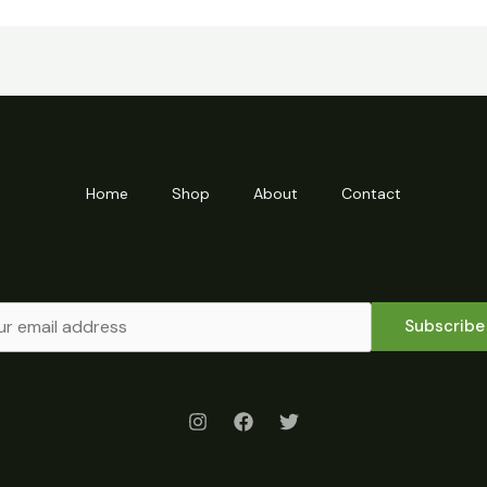
Home
Shop
About
Contact
Subscribe