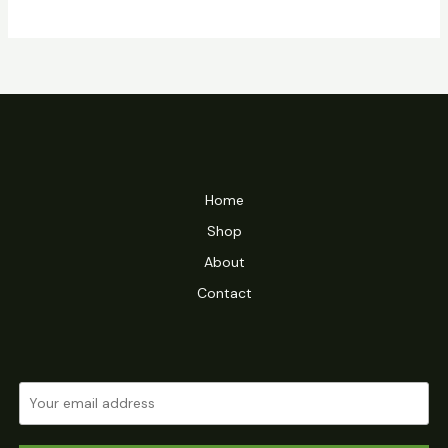
Home
Shop
About
Contact