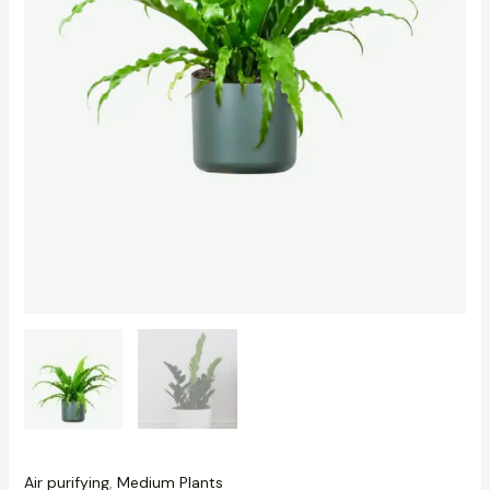
Air purifying
,
Medium Plants