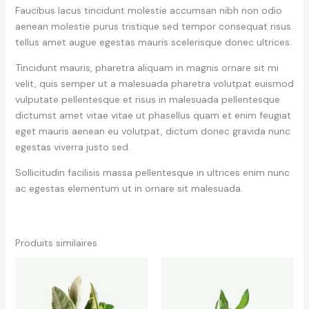
Faucibus lacus tincidunt molestie accumsan nibh non odio
aenean molestie purus tristique sed tempor consequat risus
tellus amet augue egestas mauris scelerisque donec ultrices.
Tincidunt mauris, pharetra aliquam in magnis ornare sit mi
velit, quis semper ut a malesuada pharetra volutpat euismod
vulputate pellentesque et risus in malesuada pellentesque
dictumst amet vitae vitae ut phasellus quam et enim feugiat
eget mauris aenean eu volutpat, dictum donec gravida nunc
egestas viverra justo sed.
Sollicitudin facilisis massa pellentesque in ultrices enim nunc
ac egestas elementum ut in ornare sit malesuada.
Produits similaires